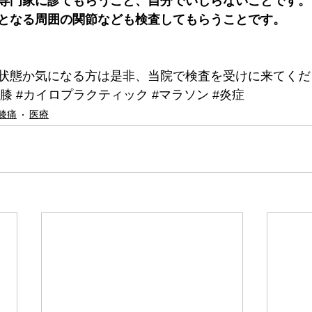
専門家に診てもらうこと、自分でいじらないことです。
となる周囲の関節なども検査してもらうことです。
状態か気になる方は是非、当院で検査を受けに来てくだ
#膝
#カイロプラクティック
#マラソン
#炎症
膝痛
医療