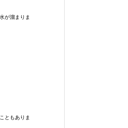
水が溜まりま
こともありま