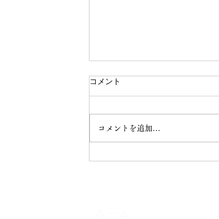
コメント
私の挑戦！
コメントを追加…
ホーム