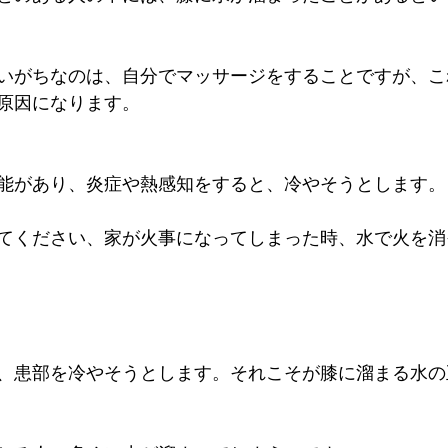
いがちなのは、自分でマッサージをすることですが、こ
原因になります。
能があり、炎症や熱感知をすると、冷やそうとします。
てください、家が火事になってしまった時、水で火を消
、患部を冷やそうとします。それこそが膝に溜まる水の