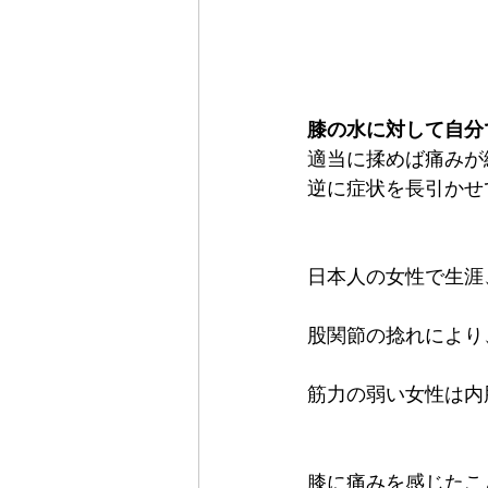
膝の水に対して自分
適当に揉めば痛みが
逆に症状を長引かせ
日本人の女性で生涯
股関節の捻れにより
筋力の弱い女性は内
膝に痛みを感じたこ