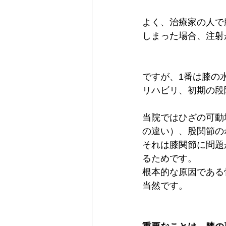
よく、治療家の人で
しまった場合、注射
ですが、1番は膝の
リハビリ、初期の段
当院ではひざの可動
の違い）、股関節の
それは膝関節に問題
るためです。
根本的な原因である
当然です。