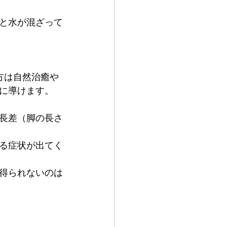
と水が混ざって
方は自然治癒や
に導けます。
長差（脚の長さ
る症状が出てく
得られないのは