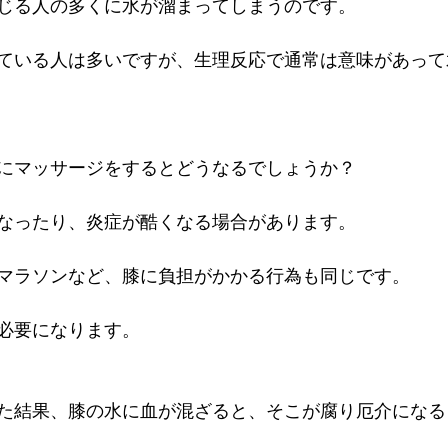
じる人の多くに水が溜まってしまうのです。
ている人は多いですが、生理反応で通常は意味があって
にマッサージをするとどうなるでしょうか？
なったり、炎症が酷くなる場合があります。
マラソンなど、膝に負担がかかる行為も同じです。
必要になります。
た結果、膝の水に血が混ざると、そこが腐り厄介になる