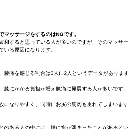
でマッサージをするのはNGです。 
緩和すると思っている人が多いのですが、そのマッサー
ている原因になります。
、膝痛を感じる割合は3人に2人というデータがありま
、膝にかかる負担が増え膝痛に発展する人が多いです。
股になりやすく、同時にお尻の筋肉も垂れてしまいます
とのある人の中には、膝に水が溜まったことがあるとい