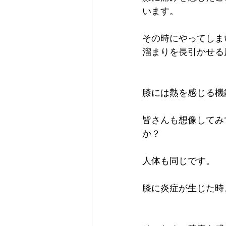
います。
その時にやってしま
溜まりを長引かせる
膝には熱を感じる機
皆さんも想像してみ
か？
人体も同じです。
膝に炎症が生じた時