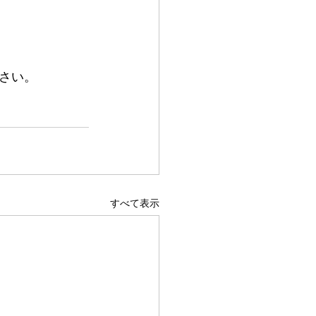
さい。
すべて表示