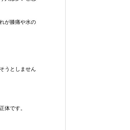
れが膝痛や水の
そうとしません
正体です。