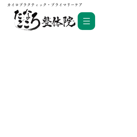
カイロプラクティック・プライマリーケア