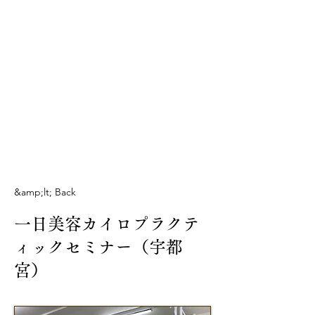
&amp;lt; Back
一日美容カイロプラクテ
ィックセミナー（宇都
宮）