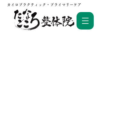
カイロプラクティック・プライマリーケア