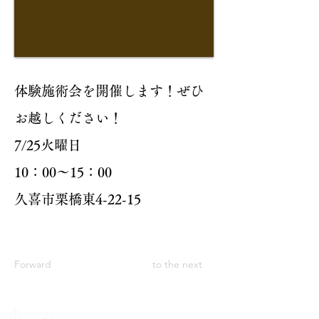
体験施術会を開催します！ぜひ
お越しください！
7/25火曜日
​10：00～15：00
久喜市栗橋東4-22-15
Forward
to the next
ホーム