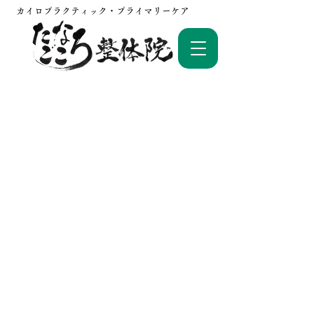
カイロプラクティック・プライマリーケア