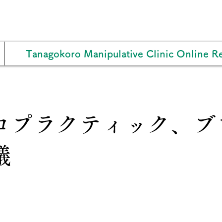
Tanagokoro Manipulative Clinic Online Re
ロプラクティック、ブ
議