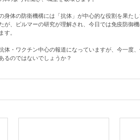
の身体の防衛機構には「抗体」が中心的な役割を果たし
たが、ピルマーの研究が理解され、今日では免疫防御機
ます。
抗体・ワクチン中心の報道になっていますが、今一度、
あるのではないでしょうか？