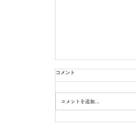
コメント
私の挑戦！
コメントを追加…