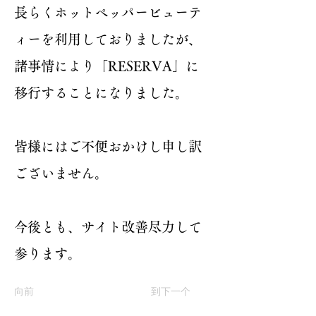
長らくホットペッパービューテ
ィーを利用しておりましたが、
諸事情により「RESERVA」に
移行することになりました。
皆様にはご不便おかけし申し訳
ございません。
今後とも、サイト改善尽力して
参ります。
向前
到下一个