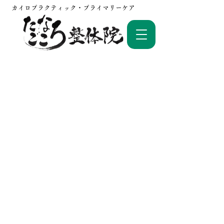
カイロプラクティック・プライマリーケア