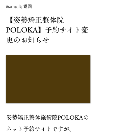
&amp;lt; 返回
【姿勢矯正整体院
POLOKA】予約サイト変
更のお知らせ
姿勢矯正整体施術院POLOKAの
ネット予約サイトですが、