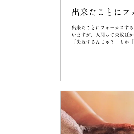
出来たことにフ
出来たことにフォーカスする
いますが、人間って失敗ばか
「失敗するんじゃ？」とか「続